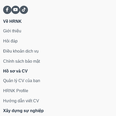
Về HRNK
Giới thiệu
Hỏi đáp
Điều khoản dịch vụ
Chính sách bảo mật
Hồ sơ và CV
Quản lý CV của bạn
HRNK Profile
Hướng dẫn viết CV
Xây dựng sự nghiệp