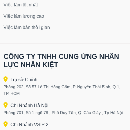
Việc làm tốt nhất
Việc làm lương cao
Việc làm bán thời gian
CÔNG TY TNHH CUNG ỨNG NHÂN
LỰC NHÂN KIỆT
Trụ sở Chính:
Phòng 202, Số 57 Lê Thị Hồng Gấm, P. Nguyễn Thái Bình, Q.1,
TP. HCM
Chi Nhánh Hà Nội:
Phòng 701, Số 1 ngõ 78 , Phố Duy Tân, Q. Cầu Giấy , Tp Hà Nội
Chi Nhánh VSIP 2: