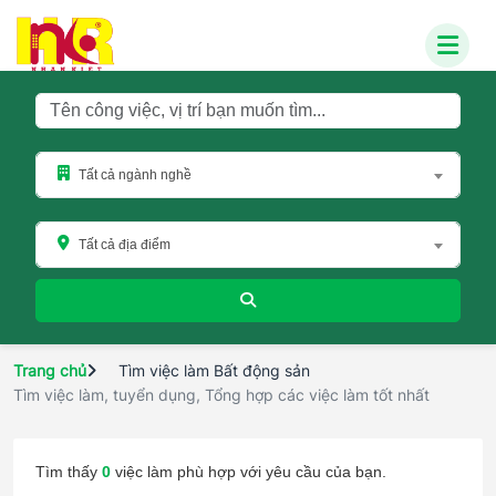
Tất cả ngành nghề
Tất cả địa điểm
Tìm việc làm Bất động sản
Trang chủ
Tìm việc làm, tuyển dụng, Tổng hợp các việc làm tốt nhất
Tìm thấy
0
việc làm phù hợp với yêu cầu của bạn.