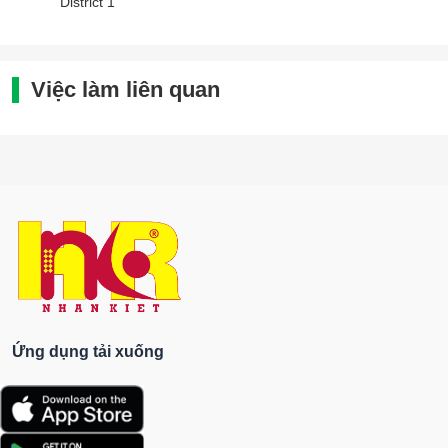
District 1
Việc làm liên quan
Ứng dụng tải xuống