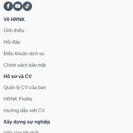
Về HRNK
Giới thiệu
Hỏi đáp
Điều khoản dịch vụ
Chính sách bảo mật
Hồ sơ và CV
Quản lý CV của bạn
HRNK Profile
Hướng dẫn viết CV
Xây dựng sự nghiệp
Việc làm tốt nhất