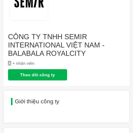
CÔNG TY TNHH SEMIR
INTERNATIONAL VIỆT NAM -
BALABALA ROYALCITY
+ nhân viên
Theo dõi công ty
Giới thiệu công ty