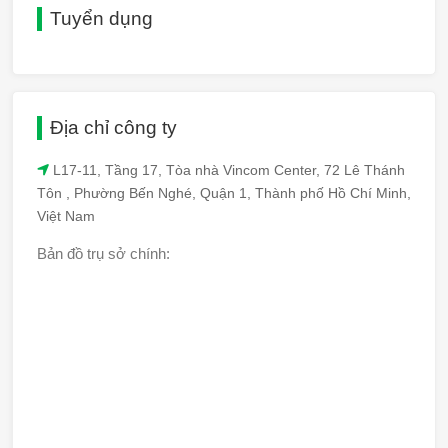
Tuyển dụng
Địa chỉ công ty
L17-11, Tầng 17, Tòa nhà Vincom Center, 72 Lê Thánh
Tôn , Phường Bến Nghé, Quận 1, Thành phố Hồ Chí Minh,
Việt Nam
Bản đồ trụ sở chính: