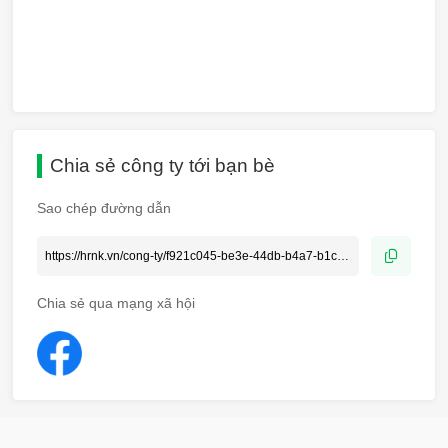
Chia sẻ công ty tới bạn bè
Sao chép đường dẫn
Chia sẻ qua mạng xã hội