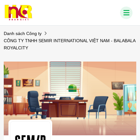
Danh sách Công ty
CÔNG TY TNHH SEMIR INTERNATIONAL VIỆT NAM - BALABALA
ROYALCITY