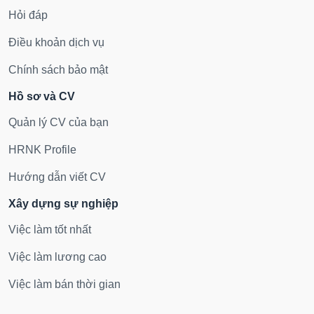
Hỏi đáp
Điều khoản dịch vụ
Chính sách bảo mật
Hồ sơ và CV
Quản lý CV của bạn
HRNK Profile
Hướng dẫn viết CV
Xây dựng sự nghiệp
Việc làm tốt nhất
Việc làm lương cao
Việc làm bán thời gian