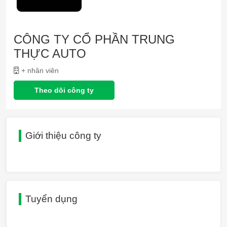
CÔNG TY CỔ PHẦN TRUNG
THỰC AUTO
+ nhân viên
Theo dõi công ty
Giới thiệu công ty
Tuyển dụng