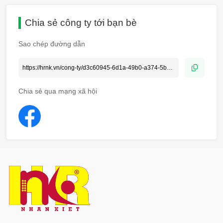
Chia sẻ công ty tới bạn bè
Sao chép đường dẫn
Chia sẻ qua mạng xã hội