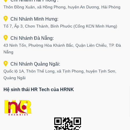
Thôn Đồng Xuân, xã Hồng Phong, huyện An Dương, Hải Phòng
Chi Nhánh Minh Hưng:
Tổ 7, Ấp 3, Chơn Thành, Bình Phước (Cổng KCN Minh Hưng)
Chi Nhánh Đà Nẵng:
43 Ninh Tốn, Phường Hòa Khánh Bắc, Quận Liên Chiểu, TP. Đà
Nẵng
Chi Nhánh Quảng Ngãi:
Quốc lộ 1A, Thôn Thế Long, xã Tịnh Phong, huyện Tịnh Sơn,
Quảng Ngãi
Hệ sinh thái HR Tech của HRNK