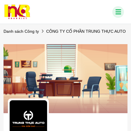
Danh sách Công ty
CÔNG TY CỔ PHẦN TRUNG THỰC AUTO