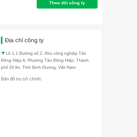
Theo dõi công ty
Địa chỉ công ty
Lô 1.1 Đường số 2, Khu công nghiệp Tân
Đông Hiệp A, Phường Tân Đông Hiệp, Thành
phố Dĩ An, Tỉnh Bình Dương, Việt Nam
Bản đồ trụ sở chính: