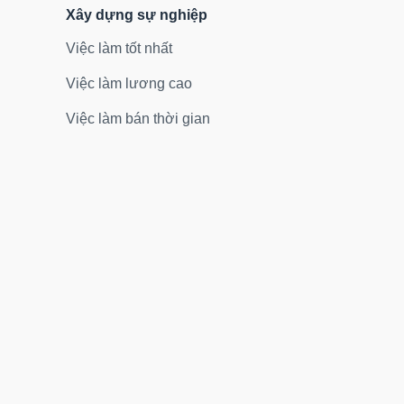
Xây dựng sự nghiệp
Việc làm tốt nhất
Việc làm lương cao
Việc làm bán thời gian