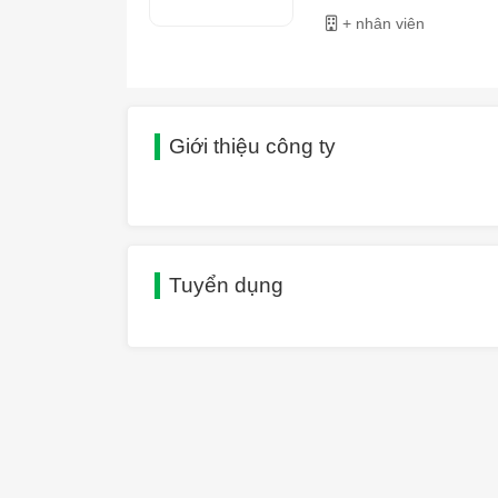
+ nhân viên
Giới thiệu công ty
Tuyển dụng