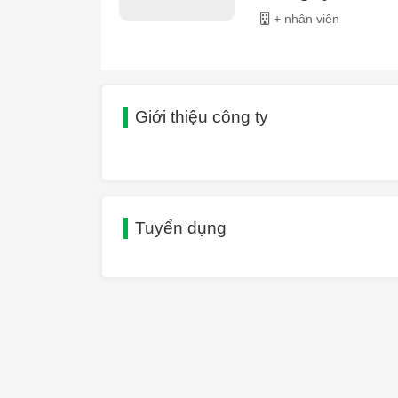
+ nhân viên
Giới thiệu công ty
Tuyển dụng