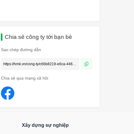
Chia sẻ công ty tới bạn bè
Sao chép đường dẫn
Chia sẻ qua mạng xã hội
Xây dựng sự nghiệp