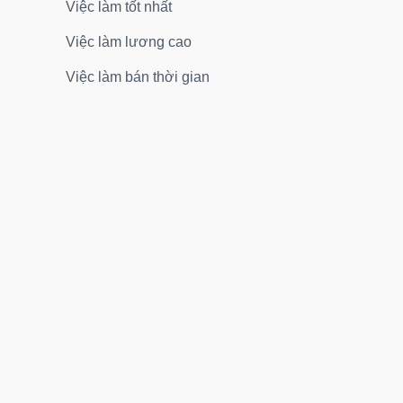
Việc làm tốt nhất
Việc làm lương cao
Việc làm bán thời gian