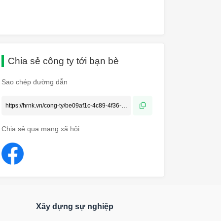
Chia sẻ công ty tới bạn bè
Sao chép đường dẫn
Chia sẻ qua mạng xã hội
Xây dựng sự nghiệp