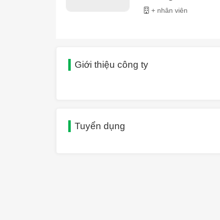
+ nhân viên
Giới thiệu công ty
Tuyển dụng