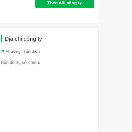
Theo dõi công ty
Địa chỉ công ty
Phường Trấn Biên
Bản đồ trụ sở chính: