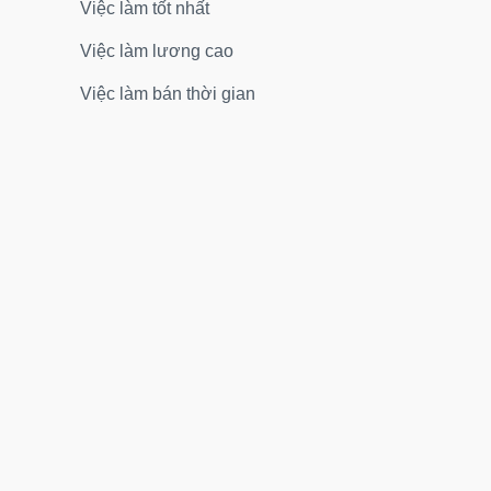
Việc làm tốt nhất
Việc làm lương cao
Việc làm bán thời gian