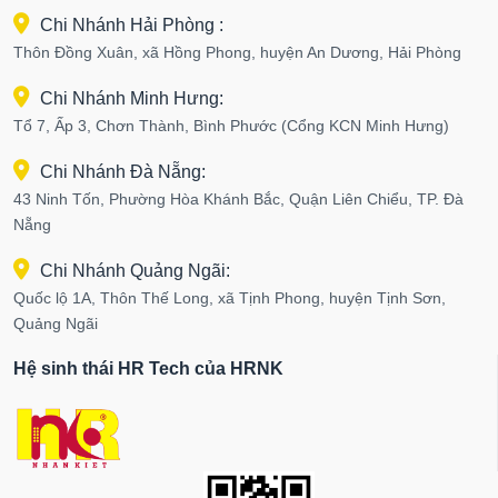
Chi Nhánh Hải Phòng :
Thôn Đồng Xuân, xã Hồng Phong, huyện An Dương, Hải Phòng
Chi Nhánh Minh Hưng:
Tổ 7, Ấp 3, Chơn Thành, Bình Phước (Cổng KCN Minh Hưng)
Chi Nhánh Đà Nẵng:
43 Ninh Tốn, Phường Hòa Khánh Bắc, Quận Liên Chiểu, TP. Đà
Nẵng
Chi Nhánh Quảng Ngãi:
Quốc lộ 1A, Thôn Thế Long, xã Tịnh Phong, huyện Tịnh Sơn,
Quảng Ngãi
Hệ sinh thái HR Tech của HRNK