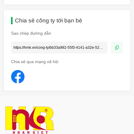
Chia sẻ công ty tới bạn bè
Sao chép đường dẫn
Chia sẻ qua mạng xã hội