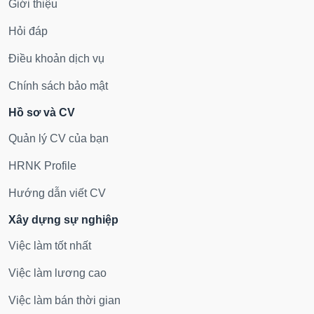
Giới thiệu
Hỏi đáp
Điều khoản dịch vụ
Chính sách bảo mật
Hồ sơ và CV
Quản lý CV của bạn
HRNK Profile
Hướng dẫn viết CV
Xây dựng sự nghiệp
Việc làm tốt nhất
Việc làm lương cao
Việc làm bán thời gian