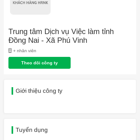
Trung tâm Dịch vụ Việc làm tỉnh
Đồng Nai - Xã Phú Vinh
+ nhân viên
Theo dõi công ty
Giới thiệu công ty
Tuyển dụng