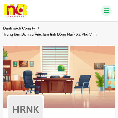
Danh sách Công ty
Trung tâm Dịch vụ Việc làm tỉnh Đồng Nai - Xã Phú Vinh