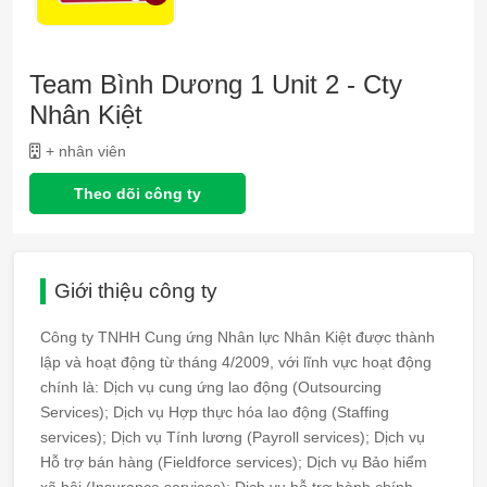
Team Bình Dương 1 Unit 2 - Cty
Nhân Kiệt
+ nhân viên
Theo dõi công ty
Giới thiệu công ty
Công ty TNHH Cung ứng Nhân lực Nhân Kiệt được thành
lập và hoạt động từ tháng 4/2009, với lĩnh vực hoạt động
chính là: Dịch vụ cung ứng lao động (Outsourcing
Services); Dịch vụ Hợp thực hóa lao động (Staffing
services); Dịch vụ Tính lương (Payroll services); Dịch vụ
Hỗ trợ bán hàng (Fieldforce services); Dịch vụ Bảo hiểm