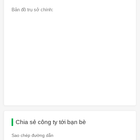
Bản đồ trụ sở chính:
Chia sẻ công ty tới bạn bè
Sao chép đường dẫn