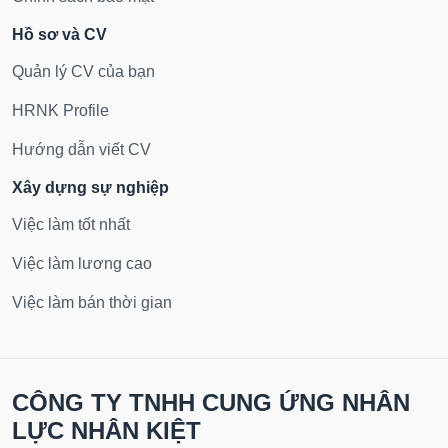
Hồ sơ và CV
Quản lý CV của bạn
HRNK Profile
Hướng dẫn viết CV
Xây dựng sự nghiệp
Việc làm tốt nhất
Việc làm lương cao
Việc làm bán thời gian
CÔNG TY TNHH CUNG ỨNG NHÂN
LỰC NHÂN KIỆT