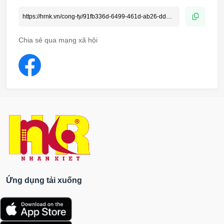
Chia sẻ qua mạng xã hội
Ứng dụng tải xuống