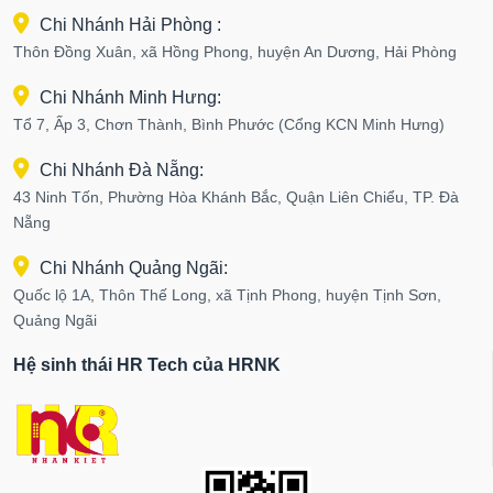
Chi Nhánh Hải Phòng :
Thôn Đồng Xuân, xã Hồng Phong, huyện An Dương, Hải Phòng
Chi Nhánh Minh Hưng:
Tổ 7, Ấp 3, Chơn Thành, Bình Phước (Cổng KCN Minh Hưng)
Chi Nhánh Đà Nẵng:
43 Ninh Tốn, Phường Hòa Khánh Bắc, Quận Liên Chiểu, TP. Đà
Nẵng
Chi Nhánh Quảng Ngãi:
Quốc lộ 1A, Thôn Thế Long, xã Tịnh Phong, huyện Tịnh Sơn,
Quảng Ngãi
Hệ sinh thái HR Tech của HRNK