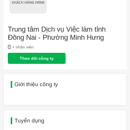
Trung tâm Dịch vụ Việc làm tỉnh
Đồng Nai - Phường Minh Hưng
+ nhân viên
Theo dõi công ty
Giới thiệu công ty
Tuyển dụng