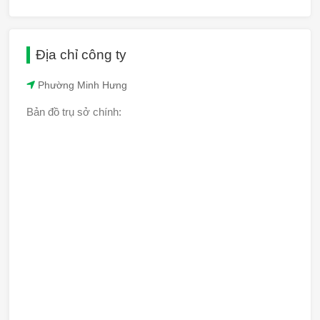
Địa chỉ công ty
Phường Minh Hưng
Bản đồ trụ sở chính: