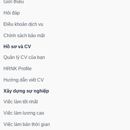
Giới thiệu
Hỏi đáp
Điều khoản dịch vụ
Chính sách bảo mật
Hồ sơ và CV
Quản lý CV của bạn
HRNK Profile
Hướng dẫn viết CV
Xây dựng sự nghiệp
Việc làm tốt nhất
Việc làm lương cao
Việc làm bán thời gian