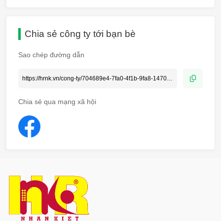
Chia sẻ công ty tới bạn bè
Sao chép đường dẫn
Chia sẻ qua mạng xã hội