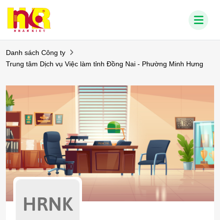
Danh sách Công ty
Trung tâm Dịch vụ Việc làm tỉnh Đồng Nai - Phường Minh Hưng