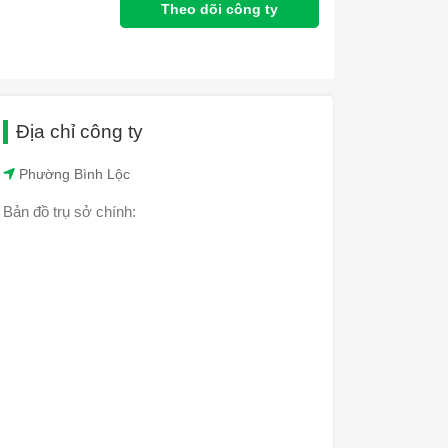
Theo dõi công ty
Địa chỉ công ty
Phường Bình Lộc
Bản đồ trụ sở chính: