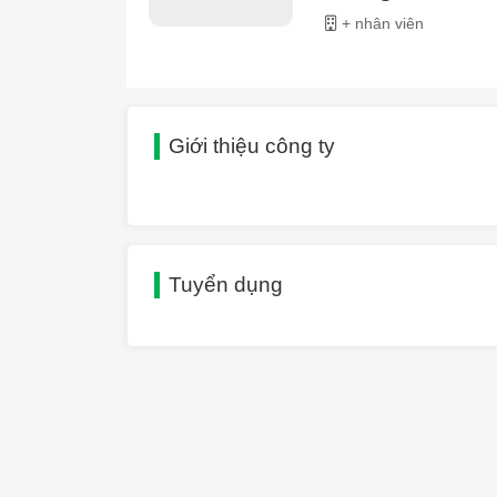
+ nhân viên
Giới thiệu công ty
Tuyển dụng