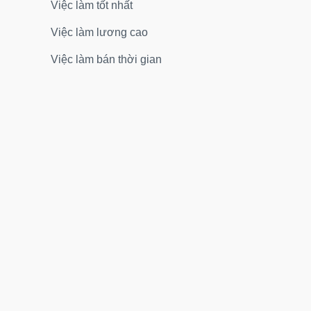
Việc làm tốt nhất
Việc làm lương cao
Việc làm bán thời gian