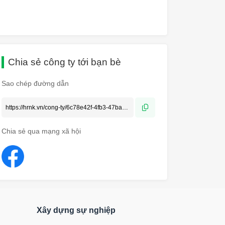
Chia sẻ công ty tới bạn bè
Sao chép đường dẫn
Chia sẻ qua mạng xã hội
Xây dựng sự nghiệp