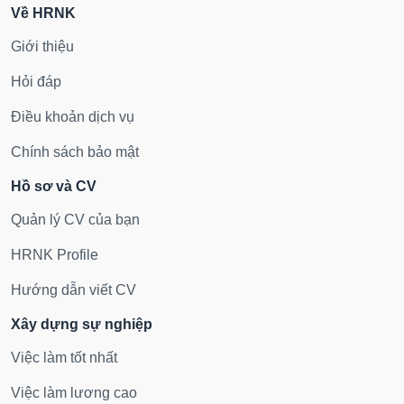
Về HRNK
Giới thiệu
Hỏi đáp
Điều khoản dịch vụ
Chính sách bảo mật
Hồ sơ và CV
Quản lý CV của bạn
HRNK Profile
Hướng dẫn viết CV
Xây dựng sự nghiệp
Việc làm tốt nhất
Việc làm lương cao