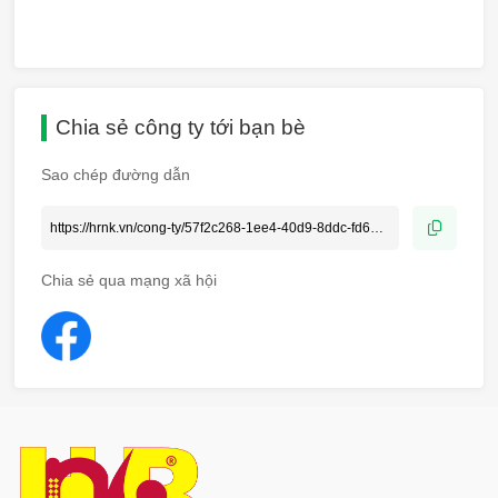
Chia sẻ công ty tới bạn bè
Sao chép đường dẫn
Chia sẻ qua mạng xã hội