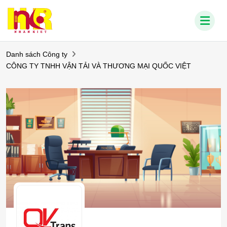
Danh sách Công ty
CÔNG TY TNHH VẬN TẢI VÀ THƯƠNG MẠI QUỐC VIỆT