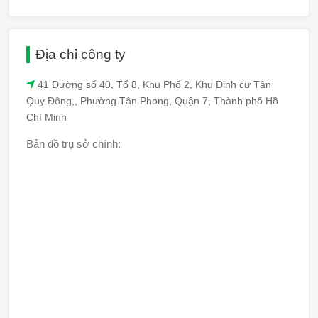
Địa chỉ công ty
41 Đường số 40, Tổ 8, Khu Phố 2, Khu Định cư Tân
Quy Đông,, Phường Tân Phong, Quận 7, Thành phố Hồ
Chí Minh
Bản đồ trụ sở chính: