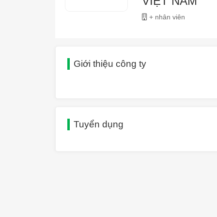
VIỆT NAM
+ nhân viên
Giới thiệu công ty
Tuyển dụng