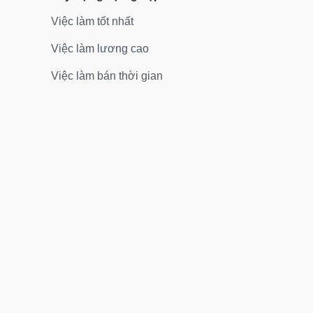
Việc làm tốt nhất
Việc làm lương cao
Việc làm bán thời gian