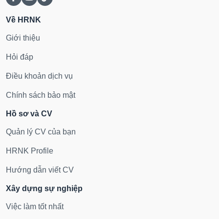
Về HRNK
Giới thiệu
Hỏi đáp
Điều khoản dịch vụ
Chính sách bảo mật
Hồ sơ và CV
Quản lý CV của bạn
HRNK Profile
Hướng dẫn viết CV
Xây dựng sự nghiệp
Việc làm tốt nhất