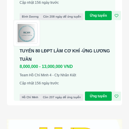
Cập nhật 156 ngày trước
Ứng tuyển
Bình Dương
Còn 208 ngày để ứng tuyển
TUYỂN 80 LĐPT LÀM CƠ KHÍ -ỨNG LƯƠNG
TUẦN
8,000,000 - 13,000,000 VND
Team Hồ Chí Minh 4 - Cty Nhân Kiệt
Cập nhật 156 ngày trước
Ứng tuyển
Hồ Chí Minh
Còn 207 ngày để ứng tuyển