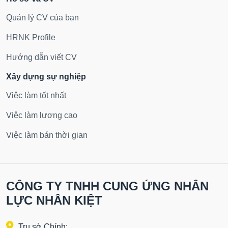
Quản lý CV của bạn
HRNK Profile
Hướng dẫn viết CV
Xây dựng sự nghiệp
Việc làm tốt nhất
Việc làm lương cao
Việc làm bán thời gian
CÔNG TY TNHH CUNG ỨNG NHÂN
LỰC NHÂN KIỆT
Trụ sở Chính: