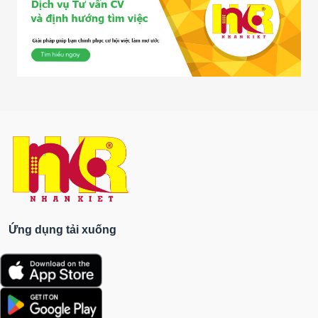
Ứng dụng tải xuống