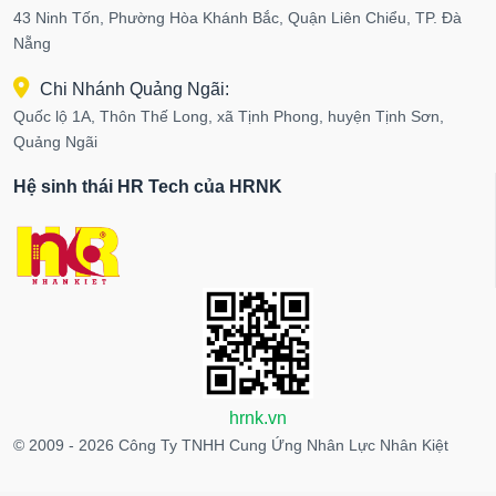
43 Ninh Tốn, Phường Hòa Khánh Bắc, Quận Liên Chiểu, TP. Đà
Nẵng
Chi Nhánh Quảng Ngãi:
Quốc lộ 1A, Thôn Thế Long, xã Tịnh Phong, huyện Tịnh Sơn,
Quảng Ngãi
Hệ sinh thái HR Tech của HRNK
hrnk.vn
© 2009 - 2026 Công Ty TNHH Cung Ứng Nhân Lực Nhân Kiệt