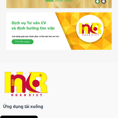
Ứng dụng tải xuống