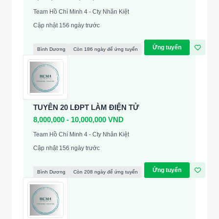
Team Hồ Chí Minh 4 - Cty Nhân Kiệt
Cập nhật 156 ngày trước
Ứng tuyển
Bình Dương
Còn 186 ngày để ứng tuyển
TUYÊN 20 LĐPT LÀM ĐIỆN TỬ
8,000,000 - 10,000,000 VND
Team Hồ Chí Minh 4 - Cty Nhân Kiệt
Cập nhật 156 ngày trước
Ứng tuyển
Bình Dương
Còn 208 ngày để ứng tuyển